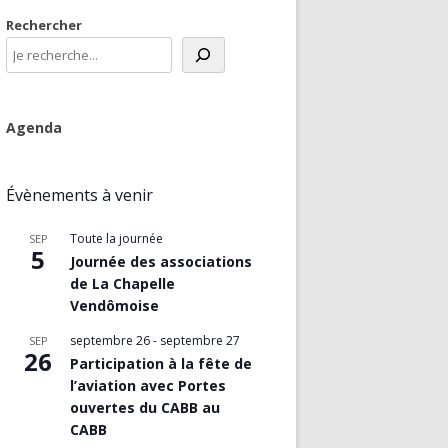
Rechercher
Agenda
Évènements à venir
Toute la journée
SEP
5
Journée des associations
de La Chapelle
Vendômoise
septembre 26
-
septembre 27
SEP
26
Participation à la fête de
l’aviation avec Portes
ouvertes du CABB au
CABB