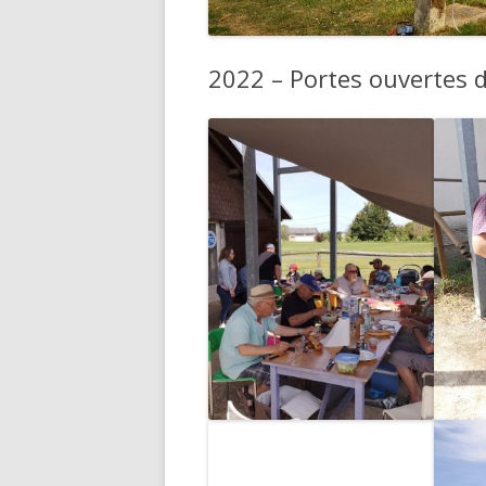
2022 – Portes ouvertes 