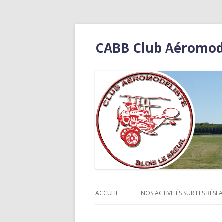
CABB Club Aéromodél
ACCUEIL
NOS ACTIVITÉS SUR LES RÉSEA