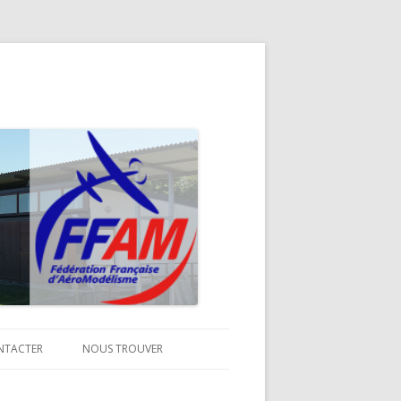
NTACTER
NOUS TROUVER