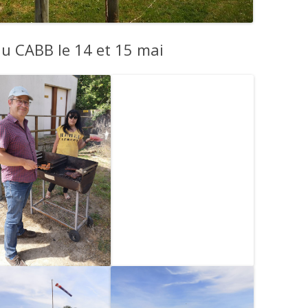
du CABB le 14 et 15 mai