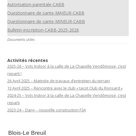
Autorisation-parentale-CABB
Questionnaire-de-sante-MAJEUR-CABB
Questionnaire-de-sante-MINEUR-CABB
Bulletin-inscription-CABB-2025-2026
Documents utiles
Activités récentes
2025-26 – Vols Indoor à la salle de La Chapelle Vendômoise, c’est
reparti !
26 Avril 2025 – Matinée de travaux d’entretien du terrain
13 Avril 2025 – Rencontre avec le club « tacot Club du Ronsard »
2024-25 – Vols Indoor à la salle de La Chapelle Vendômoise, c’est
reparti
2023-24 – Dany – nouvelle construction F3A