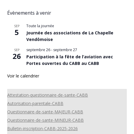
Évènements à venir
Toute la journée
SEP
5
Journée des associations de La Chapelle
Vendômoise
septembre 26
-
septembre 27
SEP
26
Participation à la fête de l’aviation avec
Portes ouvertes du CABB au CABB
Voir le calendrier
Attestation-questionnaire-de-sante-CABB
Autorisation-parentale-CABB
Questionnaire-de-sante-MAJEUR-CABB
Questionnaire-de-sante-MINEUR-CABB
Bulletin-inscription-CABB-2025-2026