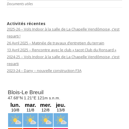
Documents utiles
Activités récentes
2025-26 – Vols Indoor à la salle de La Chapelle Vendômoise, c’est
reparti !
26 Avril 2025 – Matinée de travaux d’entretien du terrain
13 Avril 2025 – Rencontre avec le club « tacot Club du Ronsard »
2024-25 – Vols Indoor à la salle de La Chapelle Vendômoise, c’est
reparti
2023-24 – Dany – nouvelle construction F3A