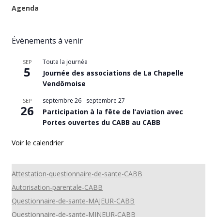
Agenda
Évènements à venir
Toute la journée
SEP
5
Journée des associations de La Chapelle
Vendômoise
septembre 26
-
septembre 27
SEP
26
Participation à la fête de l’aviation avec
Portes ouvertes du CABB au CABB
Voir le calendrier
Attestation-questionnaire-de-sante-CABB
Autorisation-parentale-CABB
Questionnaire-de-sante-MAJEUR-CABB
Questionnaire-de-sante-MINEUR-CABB