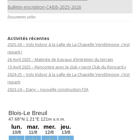
Bulletin-inscription-CABB-2025-2026
Documents utiles
Activités récentes
2025-26 – Vols Indoor à la salle de La Chapelle Vendômoise, c’est
reparti !
26 Avril 2025 – Matinée de travaux d’entretien du terrain
13 Avril 2025 – Rencontre avec le club « tacot Club du Ronsard »
2024-25 – Vols Indoor à la salle de La Chapelle Vendômoise, c’est
reparti
2023-24 – Dany – nouvelle construction F3A