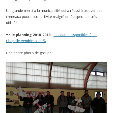
Un grande merci à la municipalité qui a réussi à trouver des
créneaux pour notre activité malgré un équipement très
utilisé !
=> le planning 2018-2019 :
Les dates disponibles à La
Chapelle Vendômoise 🙂
Une petite photo de groupe :