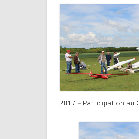
2017 – Participation au