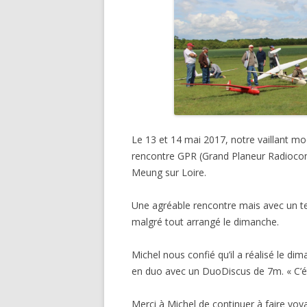
Le 13 et 14 mai 2017, notre vaillant mod
rencontre GPR (Grand Planeur Radiocom
Meung sur Loire.
Une agréable rencontre mais avec un te
malgré tout arrangé le dimanche.
Michel nous confié qu’il a réalisé le 
en duo avec un DuoDiscus de 7m. « C’é
Merci à Michel de continuer à faire voya