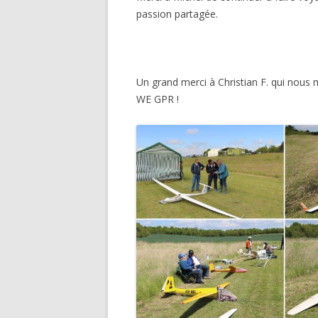
passion partagée.
Un grand merci à Christian F. qui nous 
WE GPR !