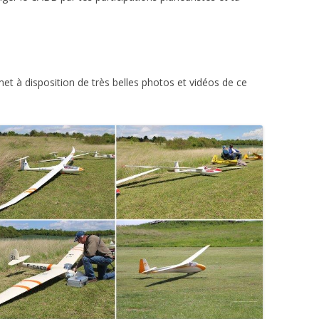
met à disposition de très belles photos et vidéos de ce