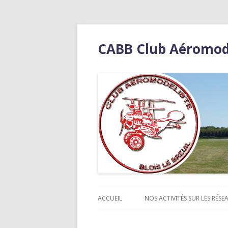
CABB Club Aéromodél
ACCUEIL
NOS ACTIVITÉS SUR LES RÉSEA