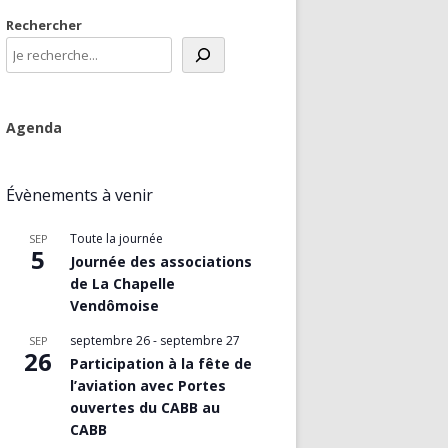
Rechercher
Agenda
Évènements à venir
Toute la journée
SEP
5
Journée des associations
de La Chapelle
Vendômoise
septembre 26
-
septembre 27
SEP
26
Participation à la fête de
l’aviation avec Portes
ouvertes du CABB au
CABB