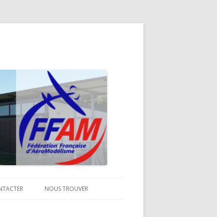
NTACTER
NOUS TROUVER