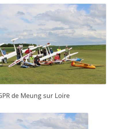
 GPR de Meung sur Loire