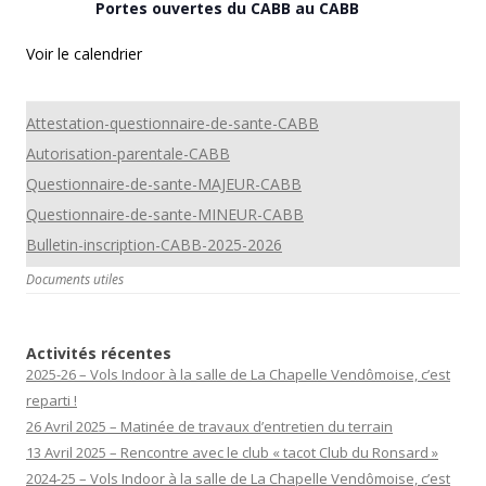
Portes ouvertes du CABB au CABB
Voir le calendrier
Attestation-questionnaire-de-sante-CABB
Autorisation-parentale-CABB
Questionnaire-de-sante-MAJEUR-CABB
Questionnaire-de-sante-MINEUR-CABB
Bulletin-inscription-CABB-2025-2026
Documents utiles
Activités récentes
2025-26 – Vols Indoor à la salle de La Chapelle Vendômoise, c’est
reparti !
26 Avril 2025 – Matinée de travaux d’entretien du terrain
13 Avril 2025 – Rencontre avec le club « tacot Club du Ronsard »
2024-25 – Vols Indoor à la salle de La Chapelle Vendômoise, c’est