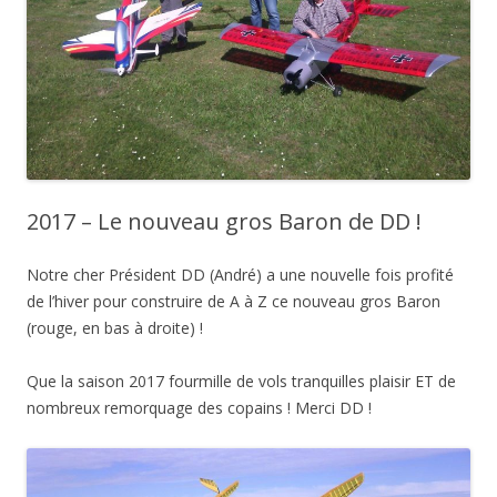
2017 – Le nouveau gros Baron de DD !
Notre cher Président DD (André) a une nouvelle fois profité
de l’hiver pour construire de A à Z ce nouveau gros Baron
(rouge, en bas à droite) !
Que la saison 2017 fourmille de vols tranquilles plaisir ET de
nombreux remorquage des copains ! Merci DD !