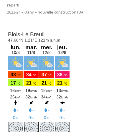
reparti
2023-24 – Dany – nouvelle construction F3A