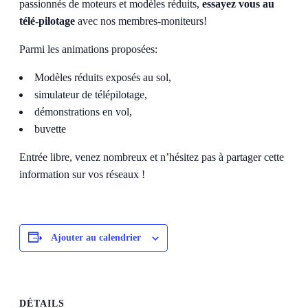
passionnés de moteurs et modèles réduits,
essayez vous au
télé-pilotage
avec nos membres-moniteurs!
Parmi les animations proposées:
Modèles réduits exposés au sol,
simulateur de télépilotage,
démonstrations en vol,
buvette
Entrée libre, venez nombreux et n’hésitez pas à partager cette
information sur vos réseaux !
Ajouter au calendrier
DÉTAILS