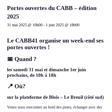
Portes ouvertes du CABB – édition
2025
31 mai 2025 @ 10h00
-
1 juin 2025 @ 18h00
Le CABB41 organise un week-end ses
portes ouvertes !
📅 Quand ?
les samedi 31 mai et dimanche 1er juin
prochains, de 10h à 18h
📍 Où?
sur la plateforme de Blois – Le Breuil (côté sud)
Venez nous rencontrer au bord des pistes, échanger avec des