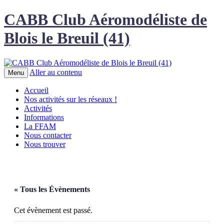
CABB Club Aéromodéliste de
Blois le Breuil (41)
Aller au contenu
Menu
Accueil
Nos activités sur les réseaux !
Activités
Informations
La FFAM
Nous contacter
Nous trouver
« Tous les Évènements
Cet évènement est passé.