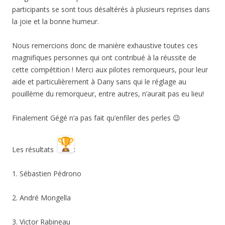
participants se sont tous désaltérés à plusieurs reprises dans
la joie et la bonne humeur.
Nous remercions donc de manière exhaustive toutes ces
magnifiques personnes qui ont contribué à la réussite de
cette compétition ! Merci aux pilotes remorqueurs, pour leur
aide et particulièrement à Dany sans qui le réglage au
pouillème du remorqueur, entre autres, n’aurait pas eu lieu!
Finalement Gégé n’a pas fait qu’enfiler des perles 😉
Les résultats
:
1. Sébastien Pédrono
2. André Mongella
3. Victor Rabineau