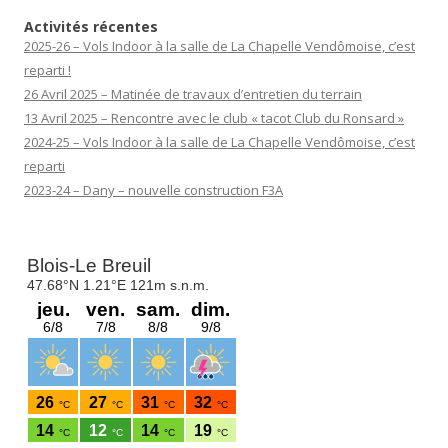
Activités récentes
2025-26 – Vols Indoor à la salle de La Chapelle Vendômoise, c’est
reparti !
26 Avril 2025 – Matinée de travaux d’entretien du terrain
13 Avril 2025 – Rencontre avec le club « tacot Club du Ronsard »
2024-25 – Vols Indoor à la salle de La Chapelle Vendômoise, c’est
reparti
2023-24 – Dany – nouvelle construction F3A