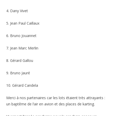
4. Dany Vivet
5. Jean Paul Caillaux
6. Bruno Jouannet
7. Jean Marc Merlin
8. Gérard Gallou
9. Bruno Jauré
10. Gérard Candela
Merci à nos partenaires car les lots étaient très attrayants :
un baptême de l’air en avion et des places de karting.