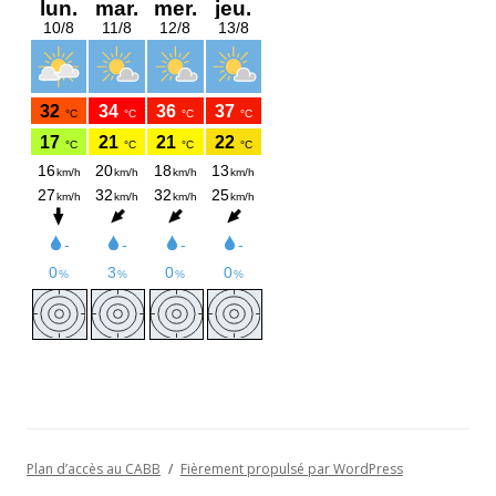
Plan d’accès au CABB
Fièrement propulsé par WordPress