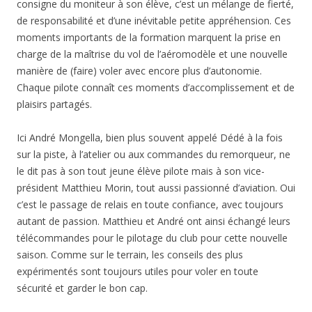
consigne du moniteur à son élève, c’est un mélange de fierté,
de responsabilité et d’une inévitable petite appréhension. Ces
moments importants de la formation marquent la prise en
charge de la maîtrise du vol de l’aéromodèle et une nouvelle
manière de (faire) voler avec encore plus d’autonomie.
Chaque pilote connaît ces moments d’accomplissement et de
plaisirs partagés.
Ici André Mongella, bien plus souvent appelé Dédé à la fois
sur la piste, à l’atelier ou aux commandes du remorqueur, ne
le dit pas à son tout jeune élève pilote mais à son vice-
président Matthieu Morin, tout aussi passionné d’aviation. Oui
c’est le passage de relais en toute confiance, avec toujours
autant de passion. Matthieu et André ont ainsi échangé leurs
télécommandes pour le pilotage du club pour cette nouvelle
saison. Comme sur le terrain, les conseils des plus
expérimentés sont toujours utiles pour voler en toute
sécurité et garder le bon cap.