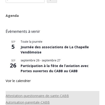
Agenda
Évènements à venir
Toute la journée
SEP
5
Journée des associations de La Chapelle
Vendômoise
septembre 26
-
septembre 27
SEP
26
Participation à la fête de l’aviation avec
Portes ouvertes du CABB au CABB
Voir le calendrier
Attestation-questionnaire-de-sante-CABB
Autorisation-parentale-CABB