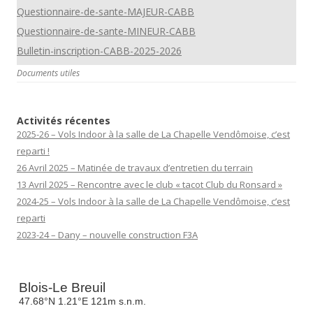
Questionnaire-de-sante-MAJEUR-CABB
Questionnaire-de-sante-MINEUR-CABB
Bulletin-inscription-CABB-2025-2026
Documents utiles
Activités récentes
2025-26 – Vols Indoor à la salle de La Chapelle Vendômoise, c’est
reparti !
26 Avril 2025 – Matinée de travaux d’entretien du terrain
13 Avril 2025 – Rencontre avec le club « tacot Club du Ronsard »
2024-25 – Vols Indoor à la salle de La Chapelle Vendômoise, c’est
reparti
2023-24 – Dany – nouvelle construction F3A