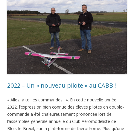
2022 – Un « nouveau pilote » au CABB !
« Allez, à toi les commandes ! ». En cette nouvelle année
2022, l’expression bien connue des élèves pilotes en double-
commande a été chaleureusement prononcée lors de
l’assemblée générale annuelle du Club Aéromodéliste de
Blois-le-Breuil, sur la plateforme de l’aérodrome. Plus qu’une