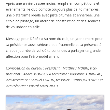
Après une année passée moins remplie en compétitions et
événements, le club compte toujours plus de 40 membres,
une plateforme idéale avec piste bitumée et enherbée, une
école de pilotage, un atelier de construction et des séances
de vol indoor en salle.
Message pour Dédé : « Au nom du club, un grand merci pour
ta présidence aussi sérieuse que fraternelle et ta présence à
chaque journée de vol où tu continues à partager ta grande
affection pour l’aéromodélisme ».
Composition du bureau : Président : Matthieu MORIN, vice-
président : André MONGELLA secrétaire : Rodolphe AUBINEAU,
vice-secrétaire : Samuel FORTIN, trésorier : Bruno JOUANNET et
vice-trésorier : Pascal MARTINEAU.