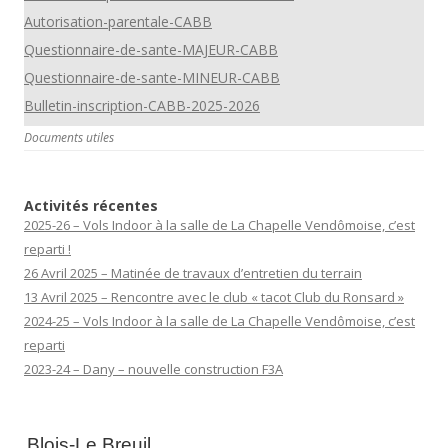
Autorisation-parentale-CABB
Questionnaire-de-sante-MAJEUR-CABB
Questionnaire-de-sante-MINEUR-CABB
Bulletin-inscription-CABB-2025-2026
Documents utiles
Activités récentes
2025-26 – Vols Indoor à la salle de La Chapelle Vendômoise, c’est
reparti !
26 Avril 2025 – Matinée de travaux d’entretien du terrain
13 Avril 2025 – Rencontre avec le club « tacot Club du Ronsard »
2024-25 – Vols Indoor à la salle de La Chapelle Vendômoise, c’est
reparti
2023-24 – Dany – nouvelle construction F3A