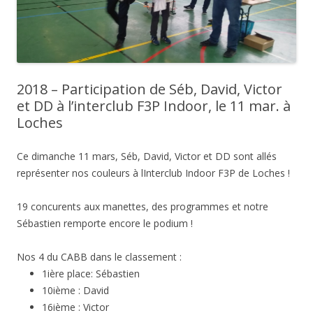
2018 – Participation de Séb, David, Victor
et DD à l’interclub F3P Indoor, le 11 mar. à
Loches
Ce dimanche 11 mars, Séb, David, Victor et DD sont allés
représenter nos couleurs à lInterclub Indoor F3P de Loches !
19 concurents aux manettes, des programmes et notre
Sébastien remporte encore le podium !
Nos 4 du CABB dans le classement :
1ière place: Sébastien
10ième : David
16ième : Victor