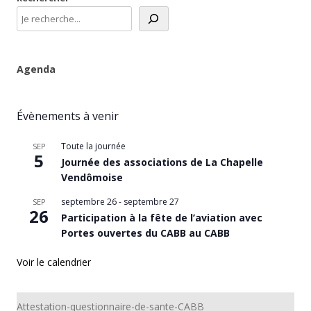
Agenda
Évènements à venir
Toute la journée
SEP
5
Journée des associations de La Chapelle
Vendômoise
septembre 26
-
septembre 27
SEP
26
Participation à la fête de l’aviation avec
Portes ouvertes du CABB au CABB
Voir le calendrier
Attestation-questionnaire-de-sante-CABB