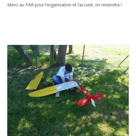
Merci au PAR pour l’organisation et l’accueil, on reviendra !