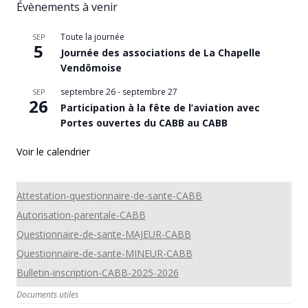
Évènements à venir
Toute la journée
SEP
5
Journée des associations de La Chapelle
Vendômoise
septembre 26
-
septembre 27
SEP
26
Participation à la fête de l’aviation avec
Portes ouvertes du CABB au CABB
Voir le calendrier
Attestation-questionnaire-de-sante-CABB
Autorisation-parentale-CABB
Questionnaire-de-sante-MAJEUR-CABB
Questionnaire-de-sante-MINEUR-CABB
Bulletin-inscription-CABB-2025-2026
Documents utiles