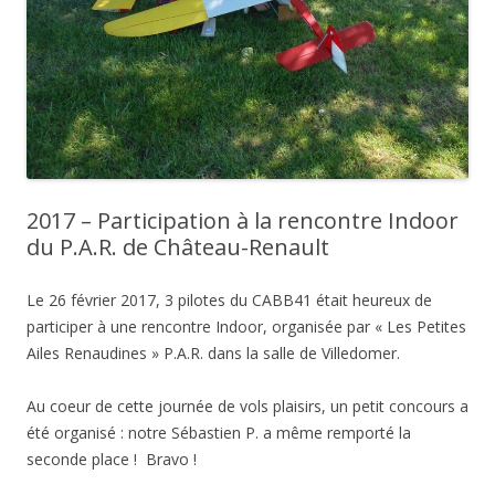
2017 – Participation à la rencontre Indoor
du P.A.R. de Château-Renault
Le 26 février 2017, 3 pilotes du CABB41 était heureux de
participer à une rencontre Indoor, organisée par « Les Petites
Ailes Renaudines » P.A.R. dans la salle de Villedomer.
Au coeur de cette journée de vols plaisirs, un petit concours a
été organisé : notre Sébastien P. a même remporté la
seconde place ! Bravo !