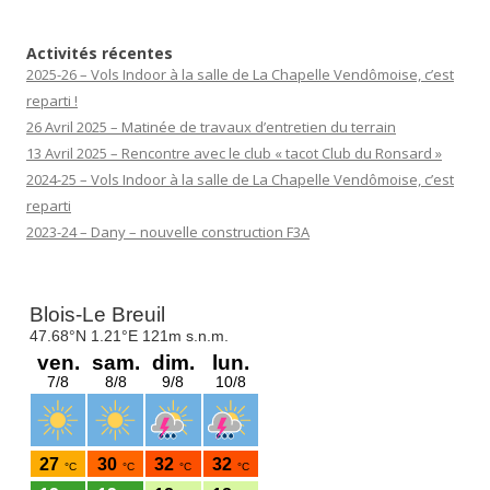
Activités récentes
2025-26 – Vols Indoor à la salle de La Chapelle Vendômoise, c’est
reparti !
26 Avril 2025 – Matinée de travaux d’entretien du terrain
13 Avril 2025 – Rencontre avec le club « tacot Club du Ronsard »
2024-25 – Vols Indoor à la salle de La Chapelle Vendômoise, c’est
reparti
2023-24 – Dany – nouvelle construction F3A