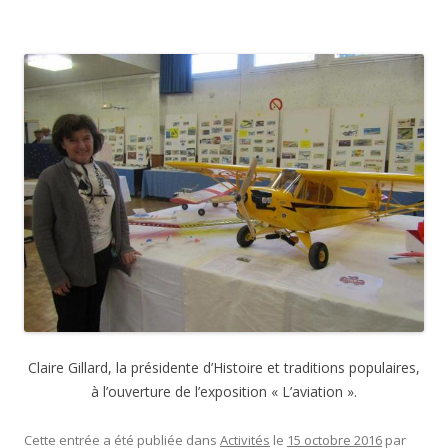
Claire Gillard, la présidente d’Histoire et traditions populaires,
à l’ouverture de l’exposition « L’aviation ».
Cette entrée a été publiée dans
Activités
le
15 octobre 2016
par