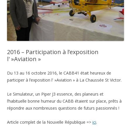
2016 – Participation à l’exposition
l' »Aviation »
Du 13 au 16 octobre 2016, le CABB41 était heureux de
participer à l’exposition l' »Aviation » à La Chaussée St Victor.
Le Simulateur, un Piper J3 essence, des planeurs et
l’habituelle bonne humeur du CABB étaient sur place, prêts à
répondre aux nombreuses questions de futurs passionnés !
Article complet de la Nouvelle République =>
ici
.