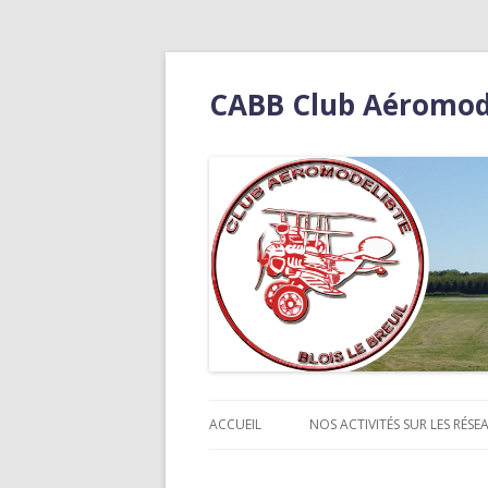
CABB Club Aéromodél
ACCUEIL
NOS ACTIVITÉS SUR LES RÉSEA