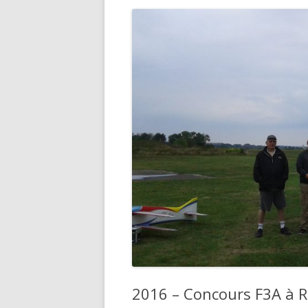
2016 – Concours F3A à R