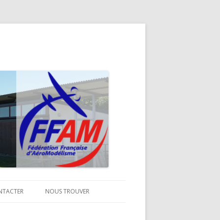
NTACTER
NOUS TROUVER