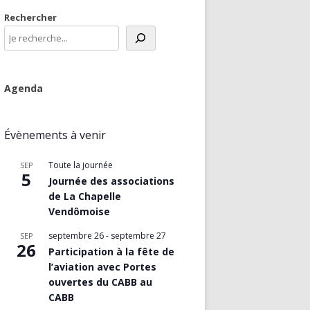
Rechercher
Agenda
Évènements à venir
Toute la journée
SEP
5
Journée des associations
de La Chapelle
Vendômoise
septembre 26
-
septembre 27
SEP
26
Participation à la fête de
l’aviation avec Portes
ouvertes du CABB au
CABB