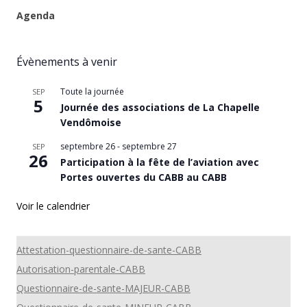
Agenda
Évènements à venir
Toute la journée
SEP
5
Journée des associations de La Chapelle
Vendômoise
septembre 26
-
septembre 27
SEP
26
Participation à la fête de l’aviation avec
Portes ouvertes du CABB au CABB
Voir le calendrier
Attestation-questionnaire-de-sante-CABB
Autorisation-parentale-CABB
Questionnaire-de-sante-MAJEUR-CABB