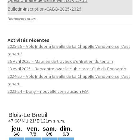
Questionnaire-de-sante-MINEUR-CABB
Bulletin-inscription-CABB-2025-2026
Documents utiles
Activités récentes
2025-26 – Vols Indoor à la salle de La Chapelle Vendômoise, c’est
reparti !
26 Avril 2025 – Matinée de travaux d’entretien du terrain
13 Avril 2025 – Rencontre avec le club « tacot Club du Ronsard »
2024-25 – Vols Indoor à la salle de La Chapelle Vendômoise, c’est
reparti
2023-24 – Dany – nouvelle construction F3A