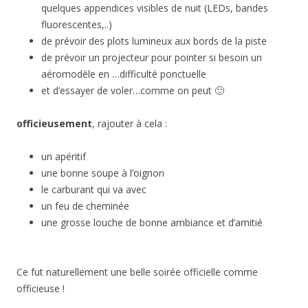
quelques appendices visibles de nuit (LEDs, bandes
fluorescentes,..)
de prévoir des plots lumineux aux bords de la piste
de prévoir un projecteur pour pointer si besoin un
aéromodèle en …difficulté ponctuelle
et d’essayer de voler…comme on peut 🙂
officieusement
, rajouter à cela :
un apéritif
une bonne soupe à l’oignon
le carburant qui va avec
un feu de cheminée
une grosse louche de bonne ambiance et d’amitié
Ce fut naturellement une belle soirée officielle comme
officieuse !