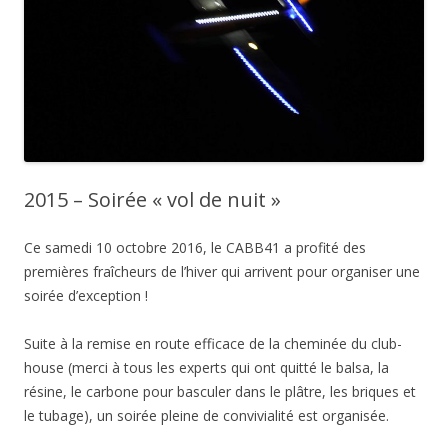
2015 – Soirée « vol de nuit »
Ce samedi 10 octobre 2016, le CABB41 a profité des
premières fraîcheurs de l’hiver qui arrivent pour organiser une
soirée d’exception !
Suite à la remise en route efficace de la cheminée du club-
house (merci à tous les experts qui ont quitté le balsa, la
résine, le carbone pour basculer dans le plâtre, les briques et
le tubage), un soirée pleine de convivialité est organisée.