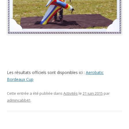
Les résultats officiels sont disponibles ici :
Aerobatic
Bordeaux Cup
Cette entrée a été publiée dans
Activités
le
21 juin 2015
par
admincabb41
.