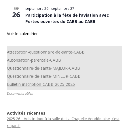
septembre 26
-
septembre 27
SEP
26
Participation à la fête de l’aviation avec
Portes ouvertes du CABB au CABB
Voir le calendrier
Attestation-questionnaire-de-sante-CABB
Autorisation-parentale-CABB
Questionnaire-de-sante-MAJEUR-CABB
Questionnaire-de-sante-MINEUR-CABB
Bulletin-inscription-CABB-2025-2026
Documents utiles
Activités récentes
2025-26 – Vols Indoor à la salle de La Chapelle Vendômoise, c’est
reparti !