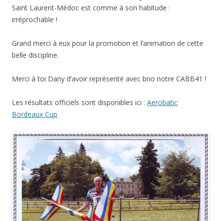
Saint Laurent-Médoc est comme à son habitude :
irréprochable !
Grand merci à eux pour la promotion et l’animation de cette
belle discipline.
Merci à toi Dany d’avoir représenté avec brio notre CABB41 !
Les résultats officiels sont disponibles ici :
Aerobatic
Bordeaux Cup