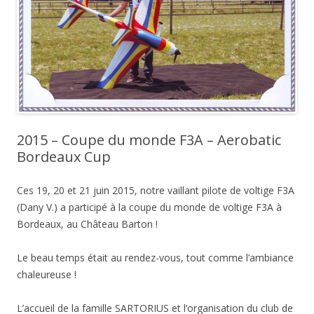
2015 – Coupe du monde F3A – Aerobatic
Bordeaux Cup
Ces 19, 20 et 21 juin 2015, notre vaillant pilote de voltige F3A
(Dany V.) a participé à la coupe du monde de voltige F3A à
Bordeaux, au Château Barton !
Le beau temps était au rendez-vous, tout comme l’ambiance
chaleureuse !
L’accueil de la famille SARTORIUS et l’organisation du club de