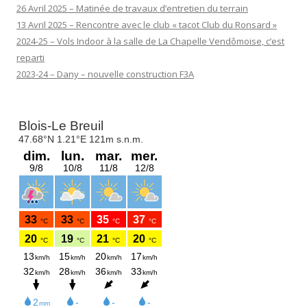
26 Avril 2025 – Matinée de travaux d’entretien du terrain
13 Avril 2025 – Rencontre avec le club « tacot Club du Ronsard »
2024-25 – Vols Indoor à la salle de La Chapelle Vendômoise, c’est
reparti
2023-24 – Dany – nouvelle construction F3A