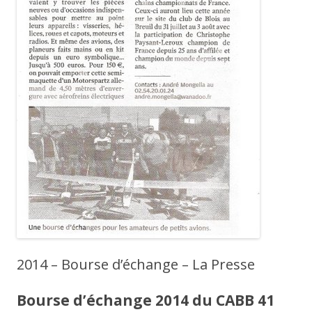
2014 – Bourse d’échange – La Presse
Bourse d’échange 2014 du CABB 41