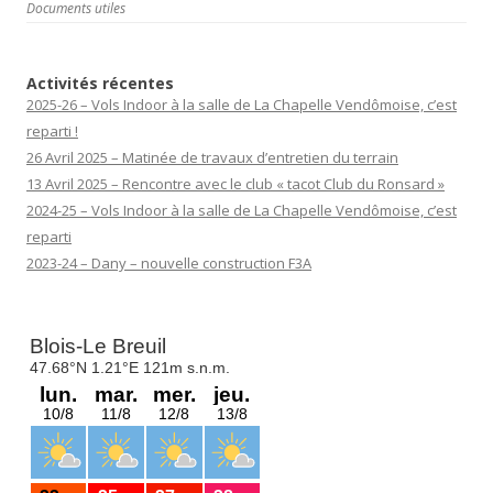
Documents utiles
Activités récentes
2025-26 – Vols Indoor à la salle de La Chapelle Vendômoise, c’est
reparti !
26 Avril 2025 – Matinée de travaux d’entretien du terrain
13 Avril 2025 – Rencontre avec le club « tacot Club du Ronsard »
2024-25 – Vols Indoor à la salle de La Chapelle Vendômoise, c’est
reparti
2023-24 – Dany – nouvelle construction F3A