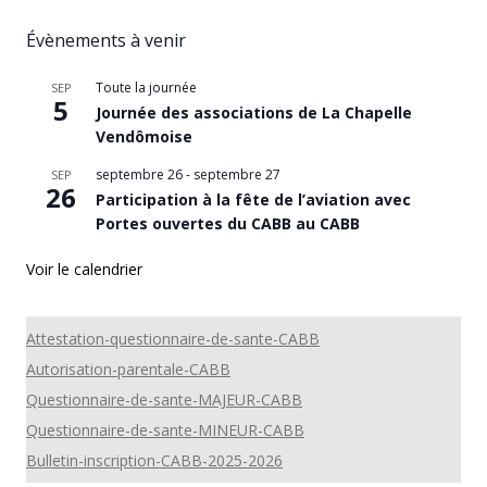
Évènements à venir
Toute la journée
SEP
5
Journée des associations de La Chapelle
Vendômoise
septembre 26
-
septembre 27
SEP
26
Participation à la fête de l’aviation avec
Portes ouvertes du CABB au CABB
Voir le calendrier
Attestation-questionnaire-de-sante-CABB
Autorisation-parentale-CABB
Questionnaire-de-sante-MAJEUR-CABB
Questionnaire-de-sante-MINEUR-CABB
Bulletin-inscription-CABB-2025-2026