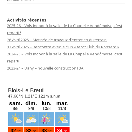
Activités récentes
2025-26 – Vols Indoor à la salle de La Chapelle Vendômoise, c’est
reparti !
26 Avril 2025 – Matinée de travaux d’entretien du terrain
13 Avril 2025 – Rencontre avec le club « tacot Club du Ronsard »
2024-25 – Vols Indoor à la salle de La Chapelle Vendômoise, c’est
reparti
2023-24 – Dany – nouvelle construction F3A