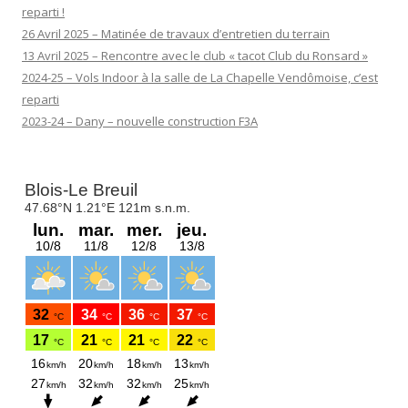
reparti !
26 Avril 2025 – Matinée de travaux d’entretien du terrain
13 Avril 2025 – Rencontre avec le club « tacot Club du Ronsard »
2024-25 – Vols Indoor à la salle de La Chapelle Vendômoise, c’est
reparti
2023-24 – Dany – nouvelle construction F3A