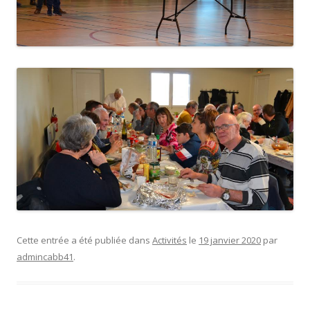
Cette entrée a été publiée dans
Activités
le
19 janvier 2020
par
admincabb41
.