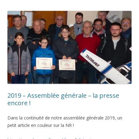
2019 – Assemblée générale – la presse
encore !
Dans la continuité de notre assemblée générale 2019, un
petit article en couleur sur la NR !