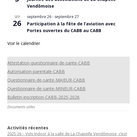
Vendômoise
septembre 26
-
septembre 27
SEP
26
Participation à la fête de l’aviation avec
Portes ouvertes du CABB au CABB
Voir le calendrier
Attestation-questionnaire-de-sante-CABB
Autorisation-parentale-CABB
Questionnaire-de-sante-MAJEUR-CABB
Questionnaire-de-sante-MINEUR-CABB
Bulletin-inscription-CABB-2025-2026
Documents utiles
Activités récentes
2025-26 – Vols Indoor à la salle de La Chapelle Vendômoise, c’est