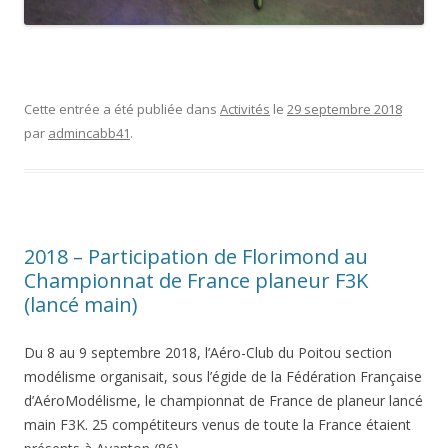
Cette entrée a été publiée dans
Activités
le
29 septembre 2018
par
admincabb41
.
2018 – Participation de Florimond au
Championnat de France planeur F3K
(lancé main)
Du 8 au 9 septembre 2018, l’Aéro-Club du Poitou section
modélisme organisait, sous l’égide de la Fédération Française
d’AéroModélisme, le championnat de France de planeur lancé
main F3K. 25 compétiteurs venus de toute la France étaient