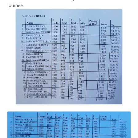
journée.