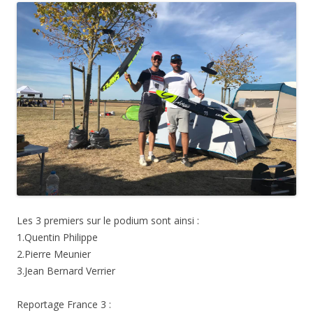
Les 3 premiers sur le podium sont ainsi :
1.Quentin Philippe
2.Pierre Meunier
3.Jean Bernard Verrier
Reportage France 3 :