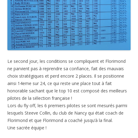
Le second jour, les conditions se compliquent et Florimond
ne parvient pas à reprendre sa confiance, fait des mauvais
choix stratégiques et perd encore 2 places. Il se positionne
ainsi 14eme sur 24, ce qui reste une place tout à fait
honorable sachant que le top 10 est composé des meilleurs
pilotes de la sélection française !
Lors du fly off, les 6 premiers pilotes se sont mesurés parmi
lesquels Steeve Collin, du club de Nancy qui était coach de
Florimond et que Florimond a coaché jusqu’à la final.
Une sacrée équipe !