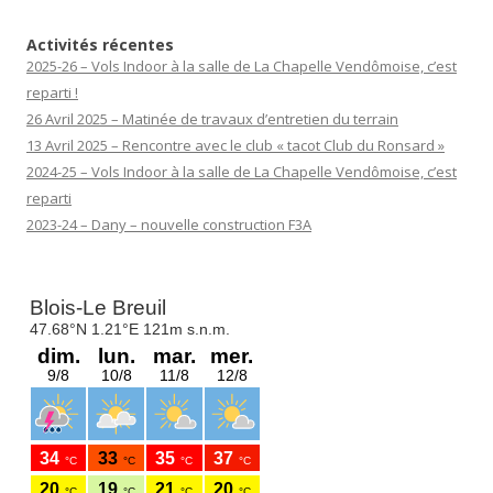
Activités récentes
2025-26 – Vols Indoor à la salle de La Chapelle Vendômoise, c’est
reparti !
26 Avril 2025 – Matinée de travaux d’entretien du terrain
13 Avril 2025 – Rencontre avec le club « tacot Club du Ronsard »
2024-25 – Vols Indoor à la salle de La Chapelle Vendômoise, c’est
reparti
2023-24 – Dany – nouvelle construction F3A