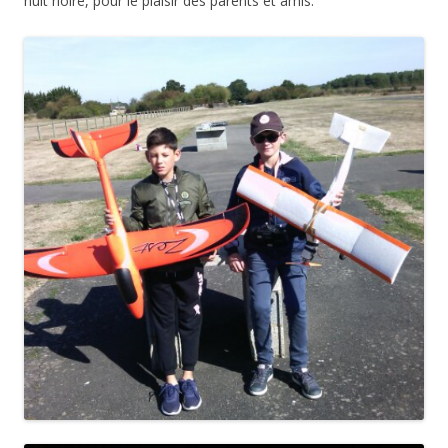
nuit noire, pour le plaisir des parents et amis.