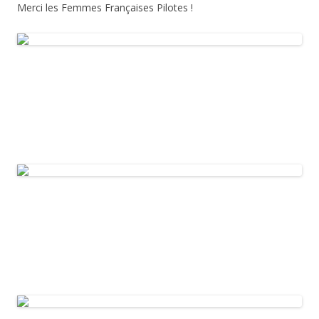
Merci les Femmes Françaises Pilotes !