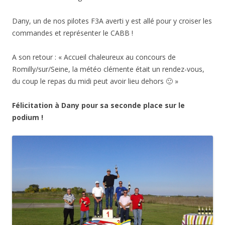
Dany, un de nos pilotes F3A averti y est allé pour y croiser les
commandes et représenter le CABB !
A son retour : « Accueil chaleureux au concours de
Romilly/sur/Seine, la météo clémente était un rendez-vous,
du coup le repas du midi peut avoir lieu dehors 🙂 »
Félicitation à Dany pour sa seconde place sur le
podium !