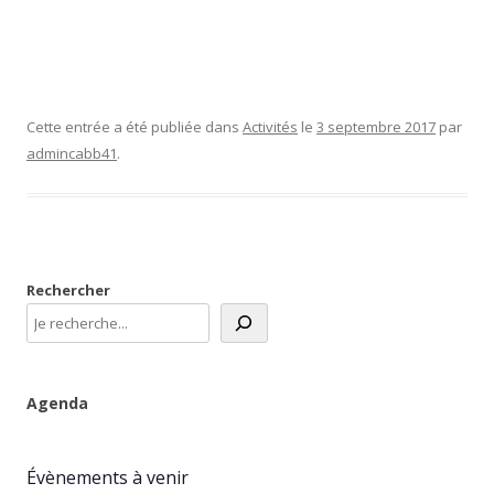
Cette entrée a été publiée dans
Activités
le
3 septembre 2017
par
admincabb41
.
Rechercher
Agenda
Évènements à venir