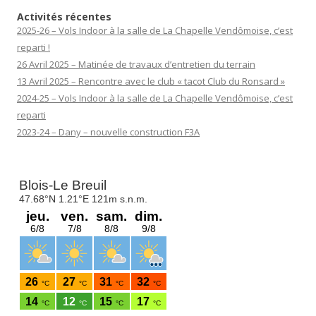
Activités récentes
2025-26 – Vols Indoor à la salle de La Chapelle Vendômoise, c’est
reparti !
26 Avril 2025 – Matinée de travaux d’entretien du terrain
13 Avril 2025 – Rencontre avec le club « tacot Club du Ronsard »
2024-25 – Vols Indoor à la salle de La Chapelle Vendômoise, c’est
reparti
2023-24 – Dany – nouvelle construction F3A