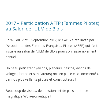
2017 – Participation AFFP (Femmes Pilotes)
au Salon de l’ULM de Blois
Le WE du 2 et 3 Septembre 2017, le CABB a été invité par
l’Association des Femmes Françaises Pilotes (AFFP) qui s’est
installé au salon de l’ULM de Blois pour son rassemblement
annuel !
Un beau petit stand (avions, planeurs, hélicos, avions de
voltige, photos et simulateurs) mis en place et « commenté »
par nos plus vaillants pilotes et constructeurs !
Beaucoup de visites, de questions et de plaisir pour ce
magnifique WE aéronautique !