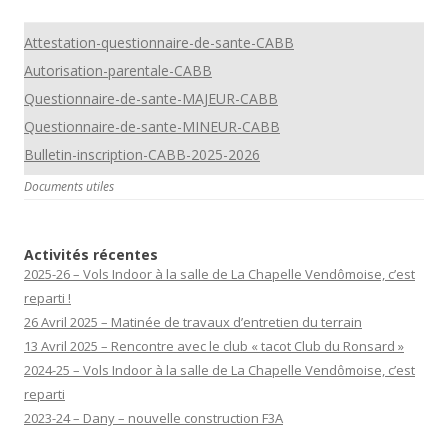
Attestation-questionnaire-de-sante-CABB
Autorisation-parentale-CABB
Questionnaire-de-sante-MAJEUR-CABB
Questionnaire-de-sante-MINEUR-CABB
Bulletin-inscription-CABB-2025-2026
Documents utiles
Activités récentes
2025-26 – Vols Indoor à la salle de La Chapelle Vendômoise, c’est
reparti !
26 Avril 2025 – Matinée de travaux d’entretien du terrain
13 Avril 2025 – Rencontre avec le club « tacot Club du Ronsard »
2024-25 – Vols Indoor à la salle de La Chapelle Vendômoise, c’est
reparti
2023-24 – Dany – nouvelle construction F3A