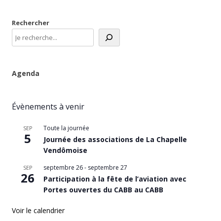
Rechercher
Agenda
Évènements à venir
Toute la journée
SEP
5
Journée des associations de La Chapelle
Vendômoise
septembre 26
-
septembre 27
SEP
26
Participation à la fête de l’aviation avec
Portes ouvertes du CABB au CABB
Voir le calendrier