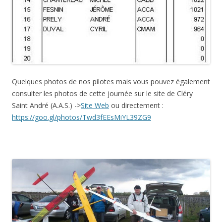
Quelques photos de nos pilotes mais vous pouvez également
consulter les photos de cette journée sur le site de Cléry
Saint André (A.A.S.) ->
Site Web
ou directement :
https://goo.gl/photos/
Twd3fEEsMiYL39ZG9