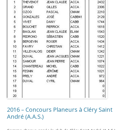
2016 – Concours Planeurs à Cléry Saint
André (A.A.S.)